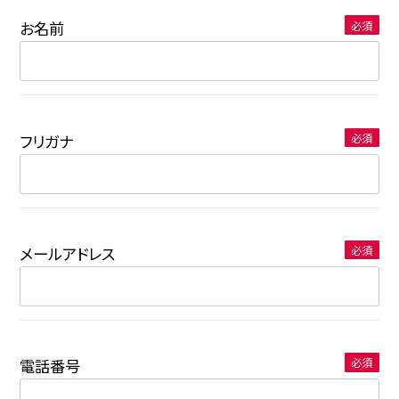
お名前
必須
フリガナ
必須
メールアドレス
必須
電話番号
必須