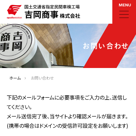
MENU
お問い合わせ
ホーム
お問い合わせ
下記のメールフォームに必要事項をご入力の上、送信し
てください。
メール送信完了後、当サイトより確認メールが届きます。
(携帯の場合はドメインの受信許可設定をお願いします)