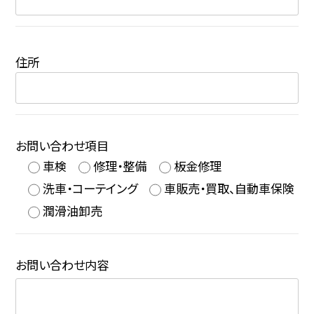
住所
お問い合わせ項目
車検
修理・整備
板金修理
洗車・コーテイング
車販売・買取、自動車保険
潤滑油卸売
お問い合わせ内容