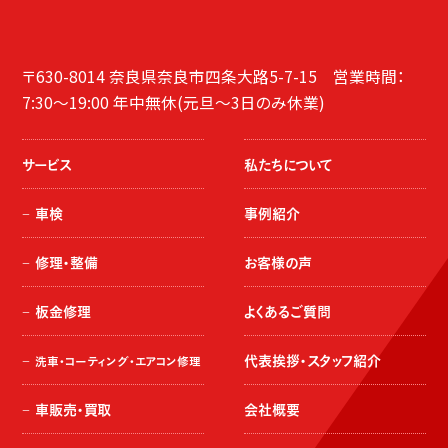
〒630-8014 奈良県奈良市四条大路5-7-15 営業時間：
7:30～19:00 年中無休(元旦～3日のみ休業)
サービス
私たちについて
車検
事例紹介
修理・整備
お客様の声
板金修理
よくあるご質問
代表挨拶・スタッフ紹介
洗車・コーティング・エアコン修理
車販売・買取
会社概要