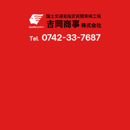
0742-33-7687
Tel.