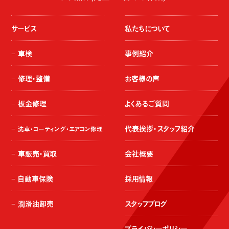
サービス
私たちについて
車検
事例紹介
修理・整備
お客様の声
板金修理
よくあるご質問
代表挨拶・スタッフ紹介
洗車・コーティング・エアコン修理
車販売・買取
会社概要
自動車保険
採用情報
潤滑油卸売
スタッフブログ
プライバシーポリシー