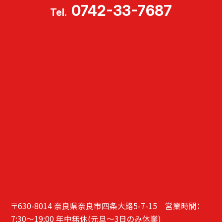
0742-33-7687
Tel.
〒630-8014 奈良県奈良市四条大路5-7-15 営業時間：
7:30～19:00 年中無休(元旦～3日のみ休業)